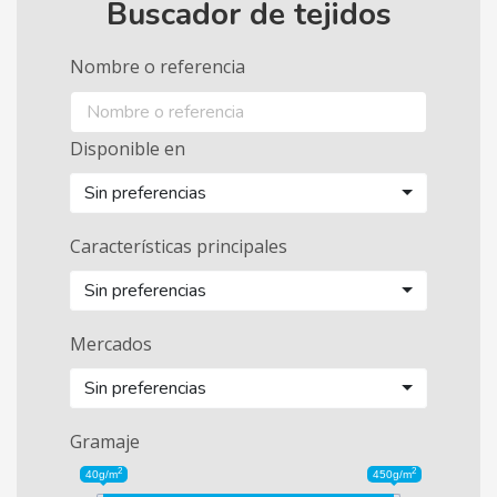
Buscador de tejidos
Nombre o referencia
Disponible en
Sin preferencias
Características principales
Sin preferencias
Mercados
Sin preferencias
Gramaje
2
2
40g/m
450g/m