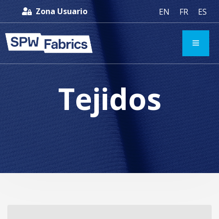
Zona Usuario
EN
FR
ES
Tejidos