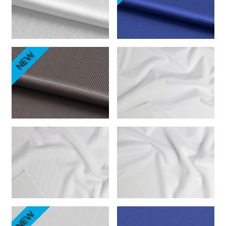
NEW
NEW