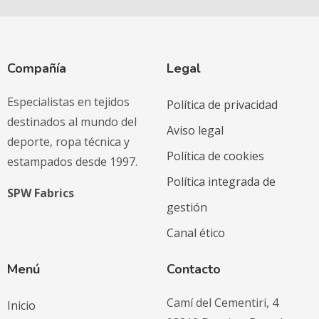
Compañía
Legal
Especialistas en tejidos
Política de privacidad
destinados al mundo del
Aviso legal
deporte, ropa técnica y
Política de cookies
estampados desde 1997.
Política integrada de
SPW Fabrics
gestión
Canal ético
Menú
Contacto
Camí del Cementiri, 4
Inicio