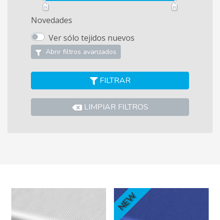
Novedades
Ver sólo tejidos nuevos
Abrir filtros avanzados
FILTRAR
LIMPIAR FILTROS
NEW