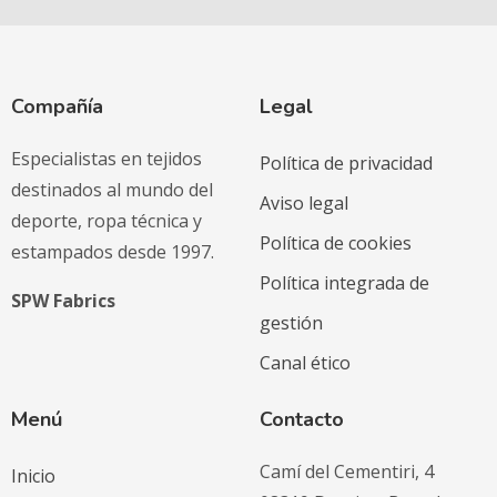
Compañía
Legal
Especialistas en tejidos
Política de privacidad
destinados al mundo del
Aviso legal
deporte, ropa técnica y
Política de cookies
estampados desde 1997.
Política integrada de
SPW Fabrics
gestión
Canal ético
Menú
Contacto
Camí del Cementiri, 4
Inicio