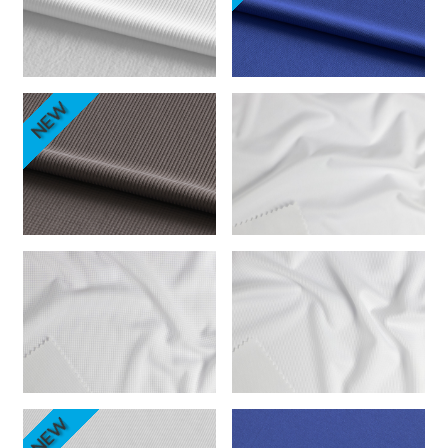
NEW
NEW