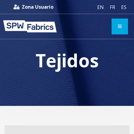
Zona Usuario
EN
FR
ES
Tejidos