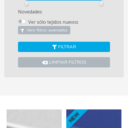
Novedades
Ver sólo tejidos nuevos
Abrir filtros avanzados
FILTRAR
LIMPIAR FILTROS
NEW