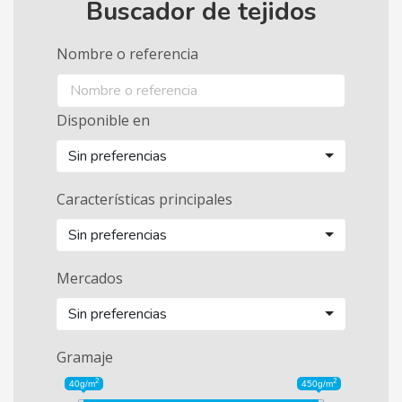
Buscador de tejidos
Nombre o referencia
Disponible en
Sin preferencias
Características principales
Sin preferencias
Mercados
Sin preferencias
Gramaje
2
2
40g/m
450g/m