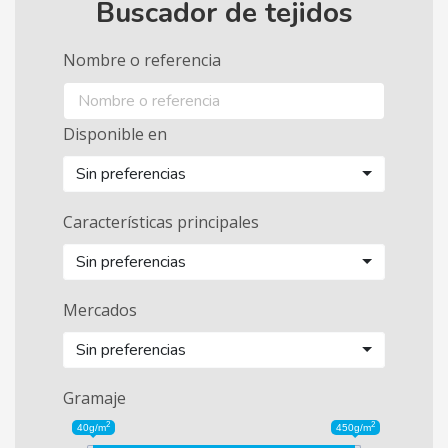
Buscador de tejidos
Nombre o referencia
Disponible en
Sin preferencias
Características principales
Sin preferencias
Mercados
Sin preferencias
Gramaje
2
2
40g/m
450g/m