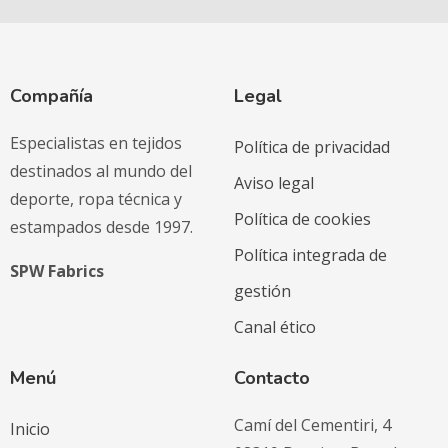
Compañía
Legal
Especialistas en tejidos
Política de privacidad
destinados al mundo del
Aviso legal
deporte, ropa técnica y
Política de cookies
estampados desde 1997.
Política integrada de
SPW Fabrics
gestión
Canal ético
Menú
Contacto
Camí del Cementiri, 4
Inicio