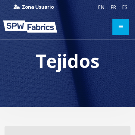
Zona Usuario
EN
FR
ES
Tejidos