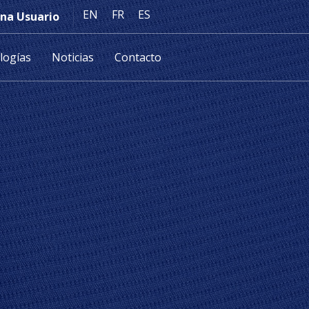
EN
FR
ES
na Usuario
logías
Noticias
Contacto