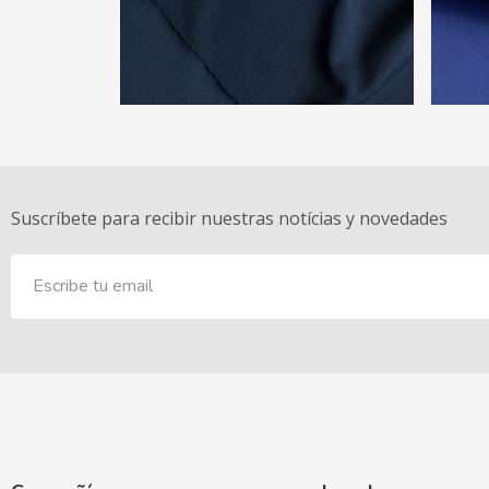
Suscríbete para recibir nuestras notícias y novedades