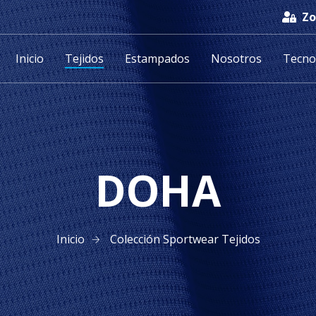
Zo
Inicio
Tejidos
Estampados
Nosotros
Tecno
DOHA
Inicio
Colección Sportwear Tejidos