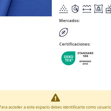
Mercados:
Certificaciones:
Para acceder a este espacio debes identificarte como usuario