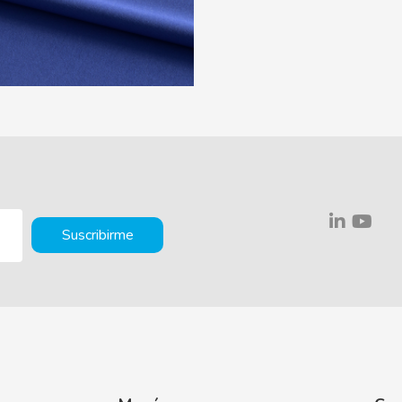
Suscribirme