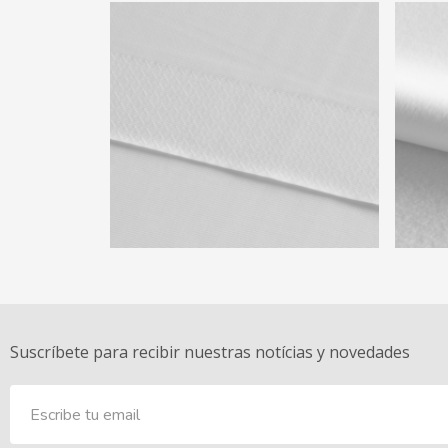
Suscríbete para recibir nuestras notícias y novedades