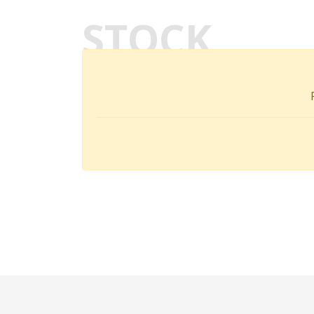
STOCK