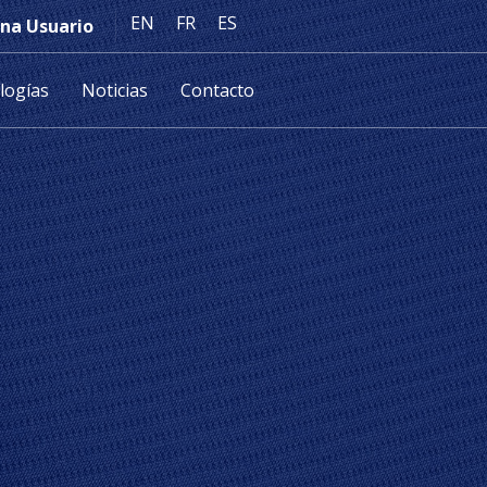
EN
FR
ES
na Usuario
logías
Noticias
Contacto