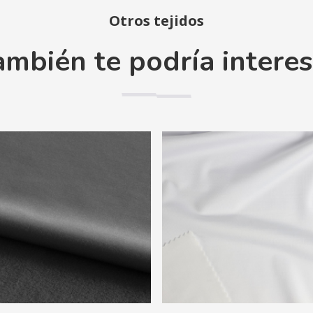
Otros tejidos
ambién te podría interes