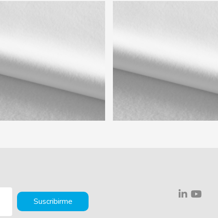
Suscribirme