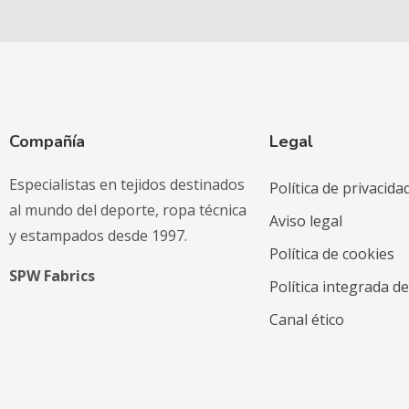
Compañía
Legal
Especialistas en tejidos destinados
Política de privacida
al mundo del deporte, ropa técnica
Aviso legal
y estampados desde 1997.
Política de cookies
SPW Fabrics
Política integrada d
Canal ético