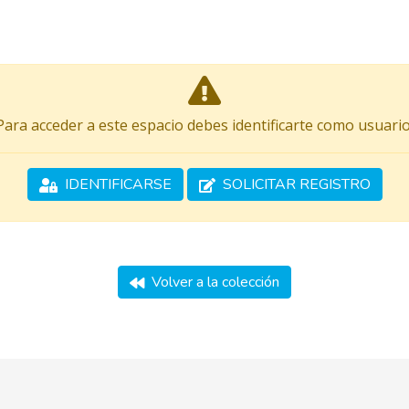
Para acceder a este espacio debes identificarte como usuario
IDENTIFICARSE
SOLICITAR REGISTRO
Volver a la colección