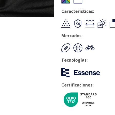
Características:
Mercados:
Tecnologías:
Certificaciones: