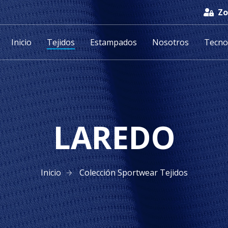
Zo
Inicio
Tejidos
Estampados
Nosotros
Tecno
LAREDO
Inicio
Colección Sportwear Tejidos