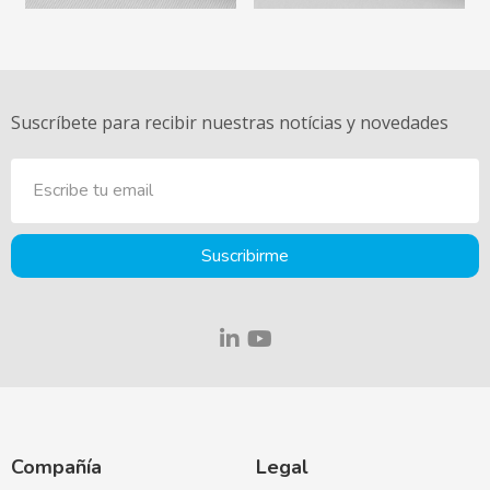
Suscríbete para recibir nuestras notícias y novedades
Suscribirme
Compañía
Legal