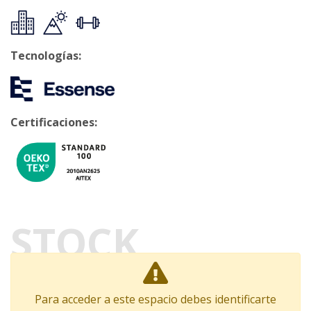
Tecnologías:
Certificaciones:
STOCK
Para acceder a este espacio debes identificarte