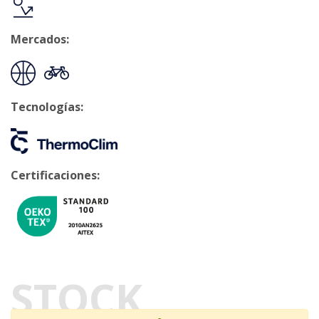
Mercados:
Tecnologías:
Certificaciones:
STOCK