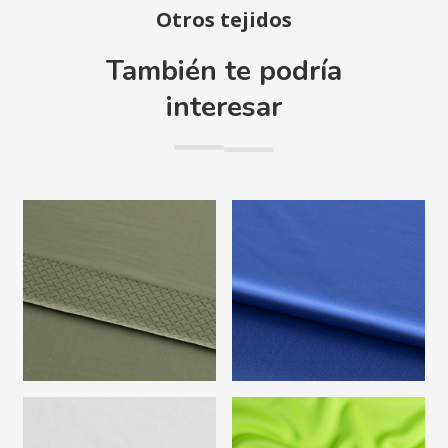
Otros tejidos
También te podría
interesar