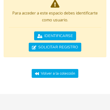
Para acceder a este espacio debes identificarte
como usuario.
IDENTIFICARSE
SOLICITAR REGISTRO
Volver a la colección