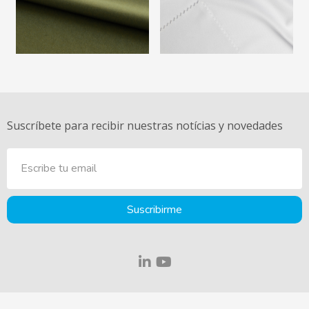
Suscríbete para recibir nuestras notícias y novedades
Suscribirme