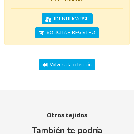
IDENTIFICARSE
SOLICITAR REGISTRO
Volver a la colección
Otros tejidos
También te podría