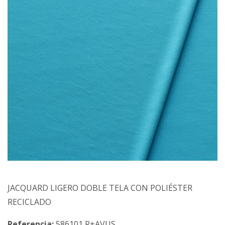
JACQUARD LIGERO DOBLE TELA CON POLIÉSTER
RECICLADO
Referencia:
586101 R+AVUS