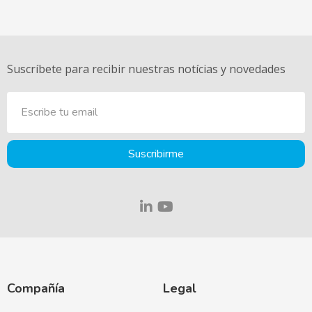
Suscríbete para recibir nuestras notícias y novedades
Suscribirme
Compañía
Legal