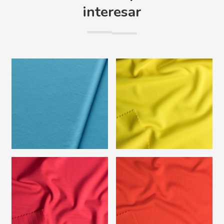
interesar