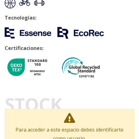
Tecnologías:
Certificaciones:
STOCK
Para acceder a este espacio debes identificarte
como usuario.