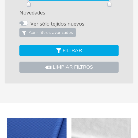
Novedades
Ver sólo tejidos nuevos
Abrir filtros avanzados
FILTRAR
LIMPIAR FILTROS