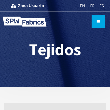
Zona Usuario
EN
FR
ES
Tejidos