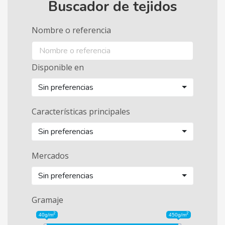
Buscador de tejidos
Nombre o referencia
Disponible en
Sin preferencias
Características principales
Sin preferencias
Mercados
Sin preferencias
Gramaje
2
2
40g/m
450g/m