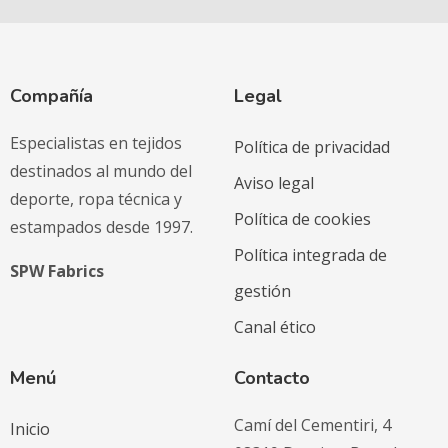
Compañía
Legal
Especialistas en tejidos
Política de privacidad
destinados al mundo del
Aviso legal
deporte, ropa técnica y
Política de cookies
estampados desde 1997.
Política integrada de
SPW Fabrics
gestión
Canal ético
Menú
Contacto
Camí del Cementiri, 4
Inicio